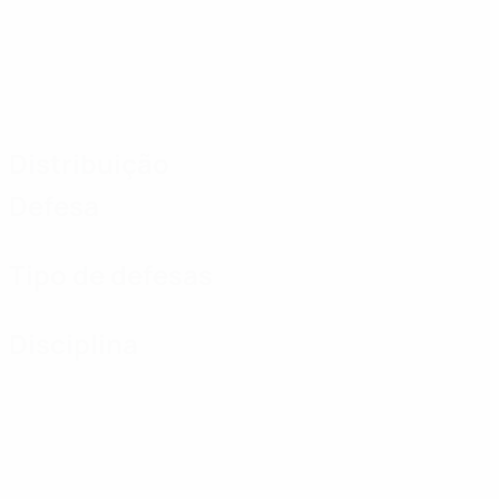
Distribuição
Defesa
Tipo de defesas
Disciplina