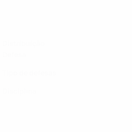
Distribuição
Defesa
Tipo de defesas
Disciplina