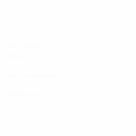
Distribuição
Defesa
Tipo de defesas
Disciplina