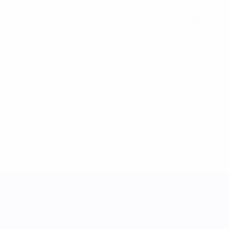
Ver todas as estatísticas