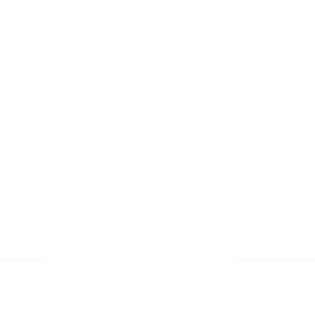
Obtenha