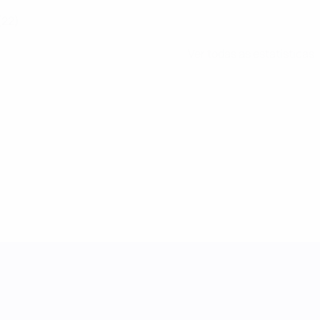
(22)
Ver todas as estatísticas