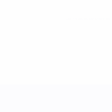
Ver todas as estatísticas