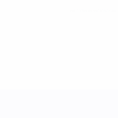
Ver todas as estatísticas