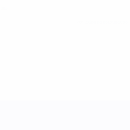
(25)
Ver todas as estatísticas