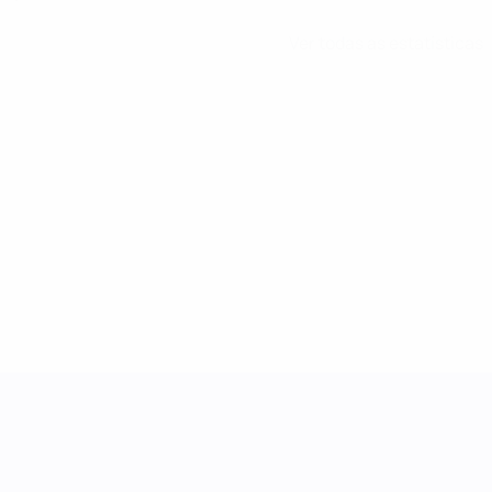
Ver todas as estatísticas