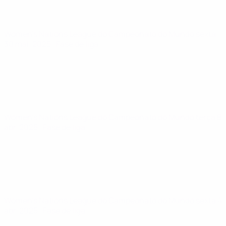
Women's Nations League do Campeonato do Mundo
sexta
30 mai. 2025
· Fase de liga
Women's Nations League do Campeonato do Mundo
terça 8
abr. 2025
· Fase de liga
Women's Nations League do Campeonato do Mundo
sexta 4
abr. 2025
· Fase de liga