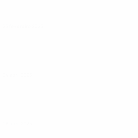
25 fevereiro 2025
04 abril 2025
08 abril 2025