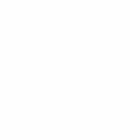
25 fevereiro 2025
04 abril 2025
08 abril 2025