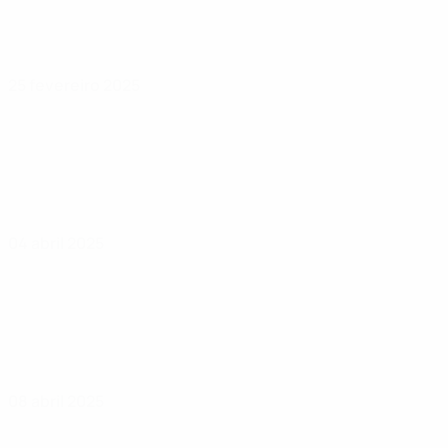
25 fevereiro 2025
04 abril 2025
08 abril 2025