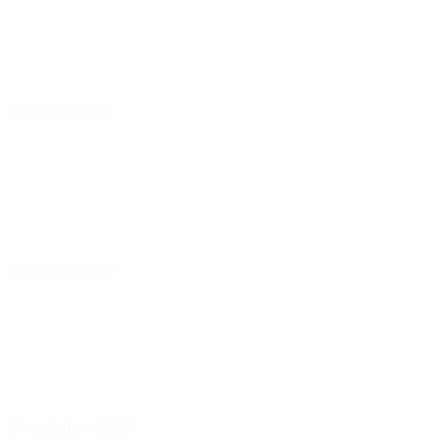
30 maio 2025
03 junho 2025
24 outubro 2025