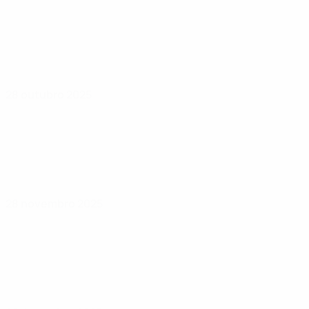
28 outubro 2025
28 novembro 2025