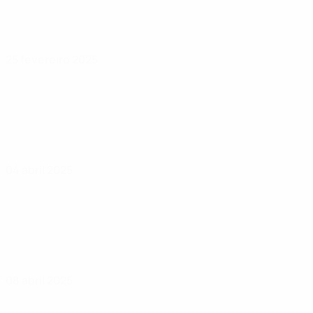
25 fevereiro 2025
04 abril 2025
08 abril 2025