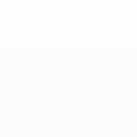
Equipas
Notícias
Sobre