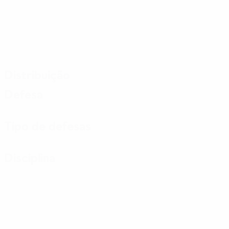
Distribuição
Defesa
Tipo de defesas
Disciplina