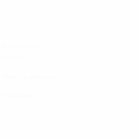
Distribuição
Defesa
Tipo de defesas
Disciplina