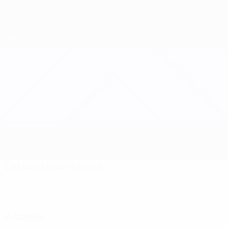
Saltar
para
o
Nations League e Women's EURO
Obtenha
conteúdo
Resultados em directo e estatísticas
principal
Women's Nations League
Luxemburgo vs Cazaquistão
Actualizações
Grupo
Informação do jogo
Estatísticas-chave
Ataque