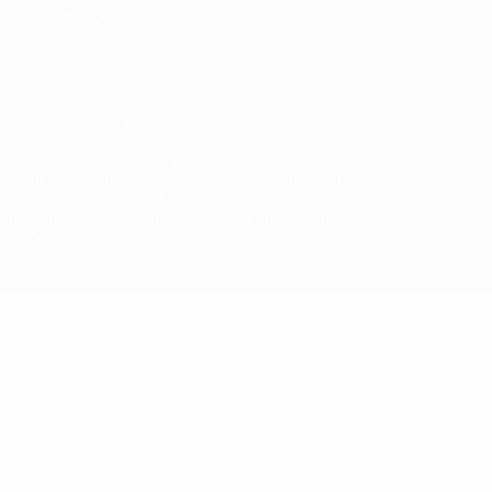
Política de cookies
Definições de cookies
© 1998-2026 UEFA. Todos os direitos reservados
A palavra UEFA, o logótipo da UEFA e todas as marcas relativas às
competições da UEFA estão protegidas por marcas registadas e/ou
direitos de autor da UEFA. As referidas marcas registadas não
podem ser utilizadas para qualquer fim comercial. A utilização do
UEFA.com implica o seu acordo com os Termos e Condições, e com
a Política de Privacidade.