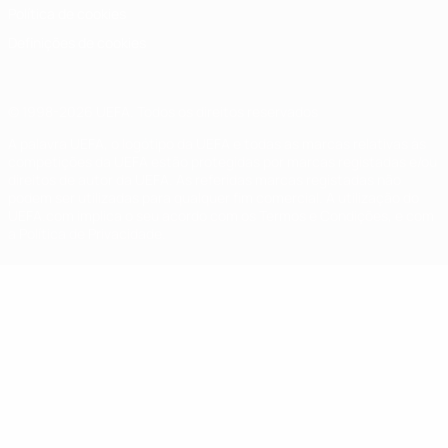
Política de cookies
Definições de cookies
© 1998-2026 UEFA. Todos os direitos reservados
A palavra UEFA, o logótipo da UEFA e todas as marcas relativas às
competições da UEFA estão protegidas por marcas registadas e/ou
direitos de autor da UEFA. As referidas marcas registadas não
podem ser utilizadas para qualquer fim comercial. A utilização do
UEFA.com implica o seu acordo com os Termos e Condições, e com
a Política de Privacidade.