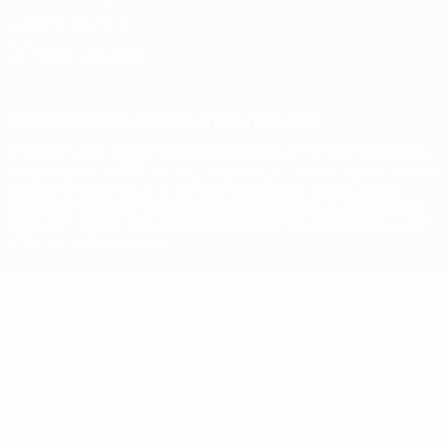
Política de cookies
Definições de cookies
© 1998-2026 UEFA. Todos os direitos reservados
A palavra UEFA, o logótipo da UEFA e todas as marcas relativas às
competições da UEFA estão protegidas por marcas registadas e/ou
direitos de autor da UEFA. As referidas marcas registadas não
podem ser utilizadas para qualquer fim comercial. A utilização do
UEFA.com implica o seu acordo com os Termos e Condições, e com
a Política de Privacidade.