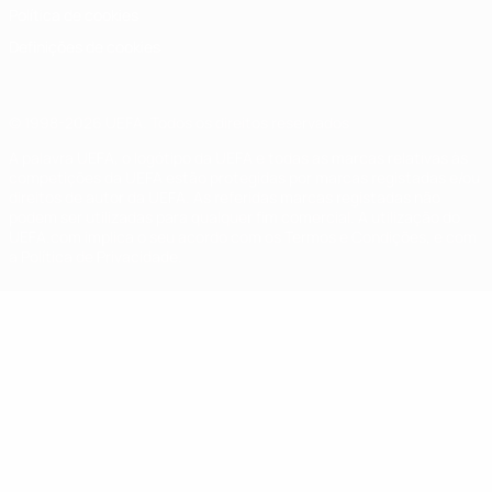
Política de cookies
Definições de cookies
© 1998-2026 UEFA. Todos os direitos reservados
A palavra UEFA, o logótipo da UEFA e todas as marcas relativas às
competições da UEFA estão protegidas por marcas registadas e/ou
direitos de autor da UEFA. As referidas marcas registadas não
podem ser utilizadas para qualquer fim comercial. A utilização do
UEFA.com implica o seu acordo com os Termos e Condições, e com
a Política de Privacidade.