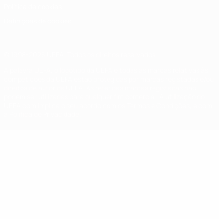
Política de cookies
Definições de cookies
© 1998-2026 UEFA. Todos os direitos reservados
A palavra UEFA, o logótipo da UEFA e todas as marcas relativas às
competições da UEFA estão protegidas por marcas registadas e/ou
direitos de autor da UEFA. As referidas marcas registadas não
podem ser utilizadas para qualquer fim comercial. A utilização do
UEFA.com implica o seu acordo com os Termos e Condições, e com
a Política de Privacidade.