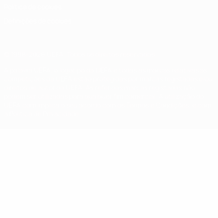
Política de cookies
Definições de cookies
© 1998-2026 UEFA. Todos os direitos reservados
A palavra UEFA, o logótipo da UEFA e todas as marcas relativas às
competições da UEFA estão protegidas por marcas registadas e/ou
direitos de autor da UEFA. As referidas marcas registadas não
podem ser utilizadas para qualquer fim comercial. A utilização do
UEFA.com implica o seu acordo com os Termos e Condições, e com
a Política de Privacidade.