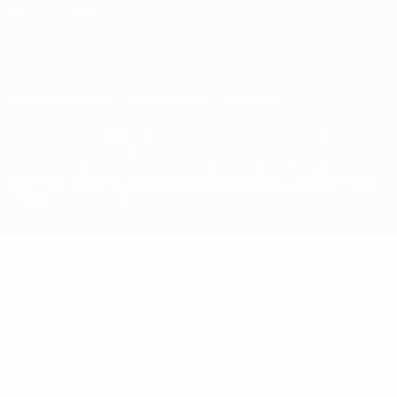
Política de cookies
Definições de cookies
© 1998-2026 UEFA. Todos os direitos reservados
A palavra UEFA, o logótipo da UEFA e todas as marcas relativas às
competições da UEFA estão protegidas por marcas registadas e/ou
direitos de autor da UEFA. As referidas marcas registadas não
podem ser utilizadas para qualquer fim comercial. A utilização do
UEFA.com implica o seu acordo com os Termos e Condições, e com
a Política de Privacidade.