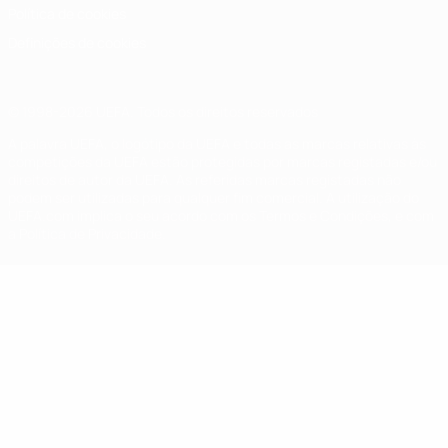
Política de cookies
Definições de cookies
© 1998-2026 UEFA. Todos os direitos reservados
A palavra UEFA, o logótipo da UEFA e todas as marcas relativas às
competições da UEFA estão protegidas por marcas registadas e/ou
direitos de autor da UEFA. As referidas marcas registadas não
podem ser utilizadas para qualquer fim comercial. A utilização do
UEFA.com implica o seu acordo com os Termos e Condições, e com
a Política de Privacidade.