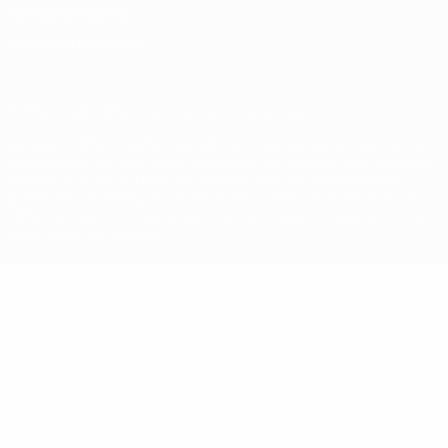
Política de cookies
Definições de cookies
© 1998-2026 UEFA. Todos os direitos reservados
A palavra UEFA, o logótipo da UEFA e todas as marcas relativas às
competições da UEFA estão protegidas por marcas registadas e/ou
direitos de autor da UEFA. As referidas marcas registadas não
podem ser utilizadas para qualquer fim comercial. A utilização do
UEFA.com implica o seu acordo com os Termos e Condições, e com
a Política de Privacidade.