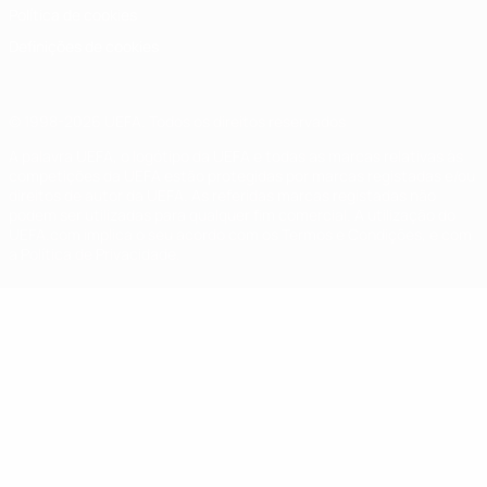
Política de cookies
Definições de cookies
© 1998-2026 UEFA. Todos os direitos reservados
A palavra UEFA, o logótipo da UEFA e todas as marcas relativas às
competições da UEFA estão protegidas por marcas registadas e/ou
direitos de autor da UEFA. As referidas marcas registadas não
podem ser utilizadas para qualquer fim comercial. A utilização do
UEFA.com implica o seu acordo com os Termos e Condições, e com
a Política de Privacidade.