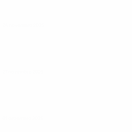
24 novembro 2025
27 novembro 2025
01 dezembro 2025