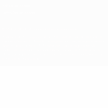
Política de cookies
Definições de cookies
© 1998-2026 UEFA. Todos os direitos reservados
A palavra UEFA, o logótipo da UEFA e todas as marcas relativas às
competições da UEFA estão protegidas por marcas registadas e/ou
direitos de autor da UEFA. As referidas marcas registadas não
podem ser utilizadas para qualquer fim comercial. A utilização do
UEFA.com implica o seu acordo com os Termos e Condições, e com
a Política de Privacidade.