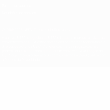
Política de cookies
Definições de cookies
© 1998-2026 UEFA. Todos os direitos reservados
A palavra UEFA, o logótipo da UEFA e todas as marcas relativas às
competições da UEFA estão protegidas por marcas registadas e/ou
direitos de autor da UEFA. As referidas marcas registadas não
podem ser utilizadas para qualquer fim comercial. A utilização do
UEFA.com implica o seu acordo com os Termos e Condições, e com
a Política de Privacidade.