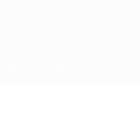
Política de cookies
Definições de cookies
© 1998-2026 UEFA. Todos os direitos reservados
A palavra UEFA, o logótipo da UEFA e todas as marcas relativas às
competições da UEFA estão protegidas por marcas registadas e/ou
direitos de autor da UEFA. As referidas marcas registadas não
podem ser utilizadas para qualquer fim comercial. A utilização do
UEFA.com implica o seu acordo com os Termos e Condições, e com
a Política de Privacidade.