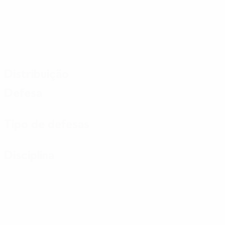
Distribuição
Defesa
Tipo de defesas
Disciplina