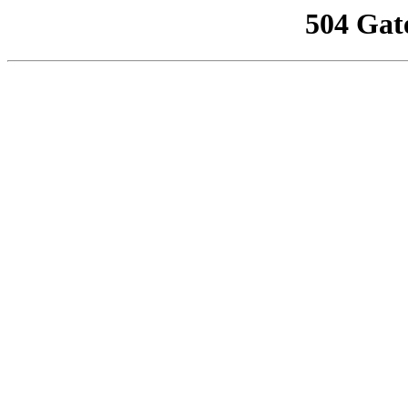
504 Gat