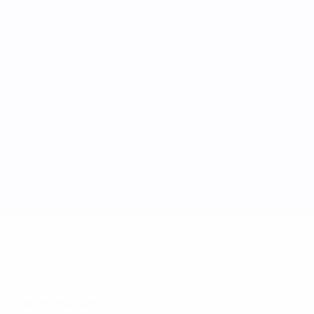
Kristine Grigoryan
ARM