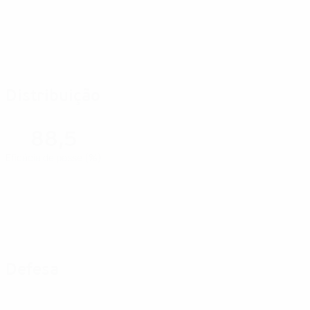
Distribuição
88,5
Eficácia de passe (%)
Defesa