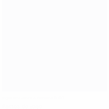
Inglaterra vence o Women's EURO
Factos do jogo