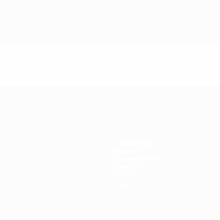
Passatempos
Bilhetes
Guia de eventos
História
Sobre
Loja