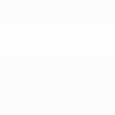
Passatempos
Bilhetes
Guia de eventos
História
Sobre
Loja