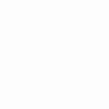
Passatempos
Bilhetes
Guia de eventos
História
Sobre
Loja