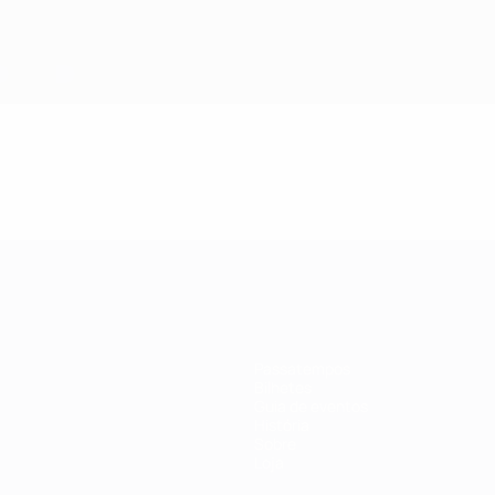
Passatempos
Bilhetes
Guia de eventos
História
Sobre
Loja