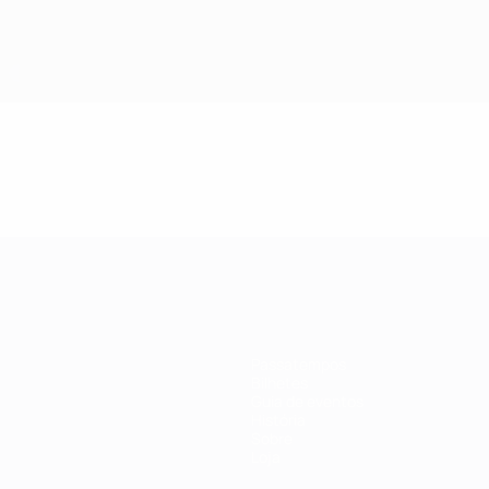
Passatempos
Bilhetes
Guia de eventos
História
Sobre
Loja