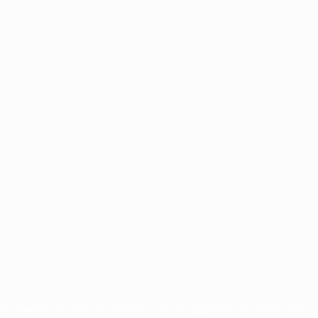
tos de autor da UEFA. As referidas marcas registadas não podem ser