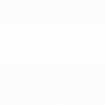
Equipas
Notícias
História
Sobre