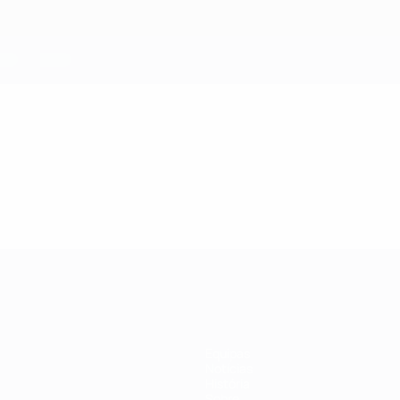
Equipas
Notícias
História
Sobre