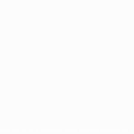
tos de autor da UEFA. As referidas marcas registadas não podem ser