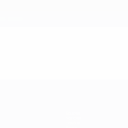
Equipas
Notícias
História
Sobre