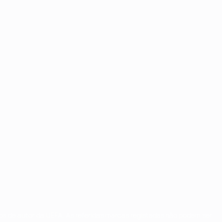
tos de autor da UEFA. As referidas marcas registadas não podem ser