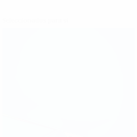
Seleccionados para si