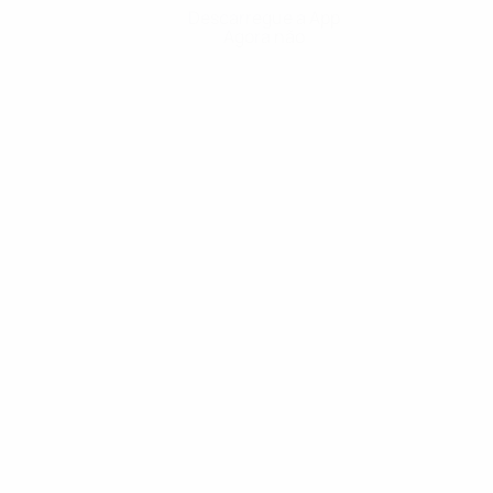
Descarregue a App
Agora não