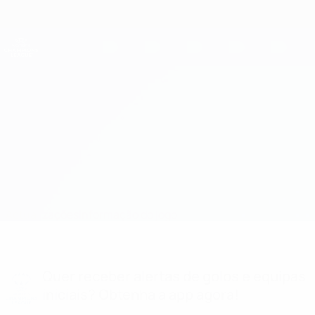
Saltar
para
o
UEFA Women's Champions League
Obtenha
conteúdo
Resultados em directo e estatísticas
principal
UEFA Women's Champions League
HB Køge vs Hearts
Actualizações
Informação do jogo
Quer receber alertas de golos e equipas
iniciais? Obtenha a app agora!