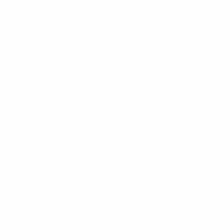
Descarregue a App
Agora não