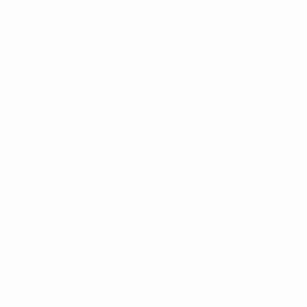
Descarregue a App
Agora não