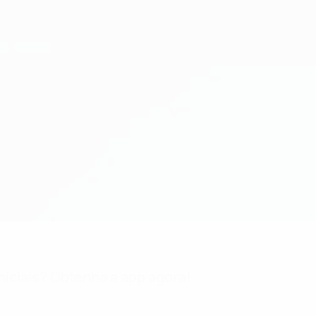
niciais? Obtenha a app agora!