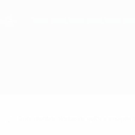
Saltar
para
o
UEFA Women's Champions League
conteúdo
Resultados em directo e estatísticas
principal
UEFA Women's Champions League
Breiðablik vs Aktobe
Actualizações
Informação do jogo
Quer receber alertas de golos e equipas i