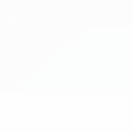
niciais? Obtenha a app agora!