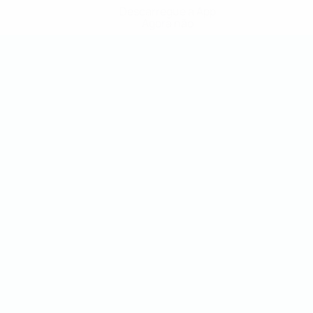
Descarregue a App
Agora não