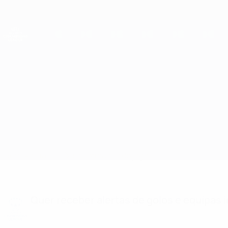
Saltar
para
o
UEFA Women's Champions League
conteúdo
Resultados em directo e estatísticas
principal
UEFA Women's Champions League
Racing Union vs Riga
Geral
Actualizações
Informação do jogo
Quer receber alertas de golos e equipas i